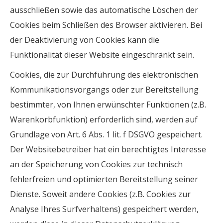
ausschließen sowie das automatische Löschen der
Cookies beim Schließen des Browser aktivieren. Bei
der Deaktivierung von Cookies kann die
Funktionalität dieser Website eingeschränkt sein.
Cookies, die zur Durchführung des elektronischen
Kommunikationsvorgangs oder zur Bereitstellung
bestimmter, von Ihnen erwünschter Funktionen (z.B.
Warenkorbfunktion) erforderlich sind, werden auf
Grundlage von Art. 6 Abs. 1 lit. f DSGVO gespeichert.
Der Websitebetreiber hat ein berechtigtes Interesse
an der Speicherung von Cookies zur technisch
fehlerfreien und optimierten Bereitstellung seiner
Dienste. Soweit andere Cookies (z.B. Cookies zur
Analyse Ihres Surfverhaltens) gespeichert werden,