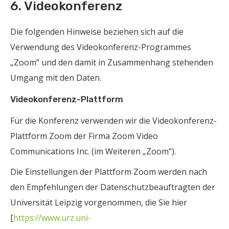
6. Videokonferenz
Die folgenden Hinweise beziehen sich auf die
Verwendung des Videokonferenz-Programmes
„Zoom” und den damit in Zusammenhang stehenden
Umgang mit den Daten.
Videokonferenz-Plattform
Für die Konferenz verwenden wir die Videokonferenz-
Plattform Zoom der Firma Zoom Video
Communications Inc. (im Weiteren „Zoom“).
Die Einstellungen der Plattform Zoom werden nach
den Empfehlungen der Datenschutzbeauftragten der
Universität Leipzig vorgenommen, die Sie hier
[
https://www.urz.uni-