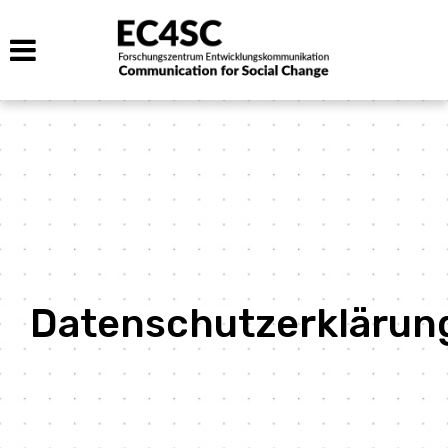
Datenschutzerklärun