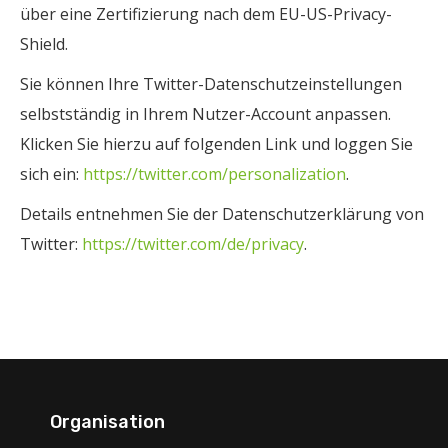
über eine Zertifizierung nach dem EU-US-Privacy-
Shield.
Sie können Ihre Twitter-Datenschutzeinstellungen
selbstständig in Ihrem Nutzer-Account anpassen.
Klicken Sie hierzu auf folgenden Link und loggen Sie
sich ein:
https://twitter.com/personalization
.
Details entnehmen Sie der Datenschutzerklärung von
Twitter:
https://twitter.com/de/privacy
.
Organisation