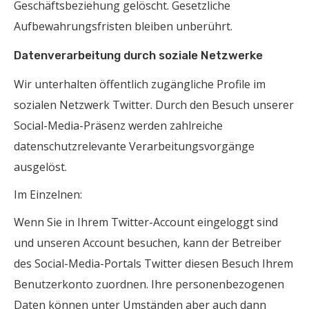
Geschäftsbeziehung gelöscht. Gesetzliche
Aufbewahrungsfristen bleiben unberührt.
Datenverarbeitung durch soziale Netzwerke
Wir unterhalten öffentlich zugängliche Profile im
sozialen Netzwerk Twitter. Durch den Besuch unserer
Social-Media-Präsenz werden zahlreiche
datenschutzrelevante Verarbeitungsvorgänge
ausgelöst.
Im Einzelnen:
Wenn Sie in Ihrem Twitter-Account eingeloggt sind
und unseren Account besuchen, kann der Betreiber
des Social-Media-Portals Twitter diesen Besuch Ihrem
Benutzerkonto zuordnen. Ihre personenbezogenen
Daten können unter Umständen aber auch dann