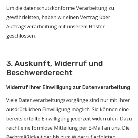
Um die datenschutzkonforme Verarbeitung zu
gewährleisten, haben wir einen Vertrag über
Auftragsverarbeitung mit unserem Hoster
geschlossen.
3. Auskunft, Widerruf und
Beschwerderecht
Widerruf Ihrer Einwilligung zur Datenverarbeitung
Viele Datenverarbeitungsvorgänge sind nur mit Ihrer
ausdrücklichen Einwilligung möglich. Sie können eine
bereits erteilte Einwilligung jederzeit widerrufen. Dazu
reicht eine formlose Mitteilung per E-Mail an uns. Die
Rechtmäßigkeit der bis zum Widerruf erfolgten