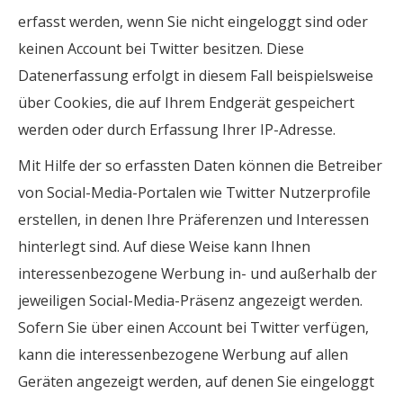
erfasst werden, wenn Sie nicht eingeloggt sind oder
keinen Account bei Twitter besitzen. Diese
Datenerfassung erfolgt in diesem Fall beispielsweise
über Cookies, die auf Ihrem Endgerät gespeichert
werden oder durch Erfassung Ihrer IP-Adresse.
Mit Hilfe der so erfassten Daten können die Betreiber
von Social-Media-Portalen wie Twitter Nutzerprofile
erstellen, in denen Ihre Präferenzen und Interessen
hinterlegt sind. Auf diese Weise kann Ihnen
interessenbezogene Werbung in- und außerhalb der
jeweiligen Social-Media-Präsenz angezeigt werden.
Sofern Sie über einen Account bei Twitter verfügen,
kann die interessenbezogene Werbung auf allen
Geräten angezeigt werden, auf denen Sie eingeloggt