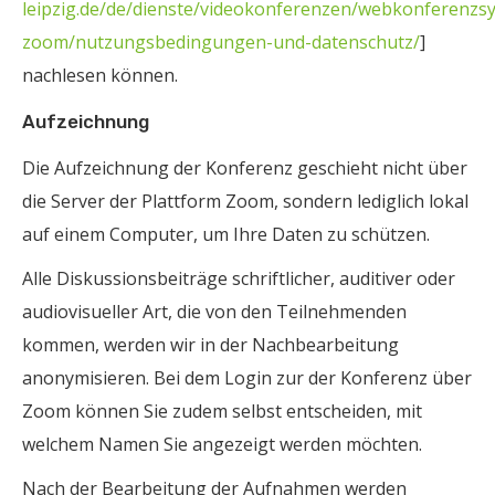
leipzig.de/de/dienste/videokonferenzen/webkonferenzs
zoom/nutzungsbedingungen-und-datenschutz/
]
nachlesen können.
Aufzeichnung
Die Aufzeichnung der Konferenz geschieht nicht über
die Server der Plattform Zoom, sondern lediglich lokal
auf einem Computer, um Ihre Daten zu schützen.
Alle Diskussionsbeiträge schriftlicher, auditiver oder
audiovisueller Art, die von den Teilnehmenden
kommen, werden wir in der Nachbearbeitung
anonymisieren. Bei dem Login zur der Konferenz über
Zoom können Sie zudem selbst entscheiden, mit
welchem Namen Sie angezeigt werden möchten.
Nach der Bearbeitung der Aufnahmen werden