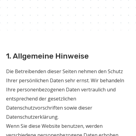
1. Allgemeine Hinweise
Die Betreibenden dieser Seiten nehmen den Schutz
Ihrer persönlichen Daten sehr ernst. Wir behandeln
Ihre personenbezogenen Daten vertraulich und
entsprechend der gesetzlichen
Datenschutzvorschriften sowie dieser
Datenschutzerklärung.
Wenn Sie diese Website benutzen, werden
verschiedene personenbezogene Daten erhoben.