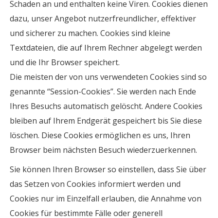
Schaden an und enthalten keine Viren. Cookies dienen
dazu, unser Angebot nutzerfreundlicher, effektiver
und sicherer zu machen. Cookies sind kleine
Textdateien, die auf Ihrem Rechner abgelegt werden
und die Ihr Browser speichert.
Die meisten der von uns verwendeten Cookies sind so
genannte “Session-Cookies”. Sie werden nach Ende
Ihres Besuchs automatisch gelöscht. Andere Cookies
bleiben auf Ihrem Endgerät gespeichert bis Sie diese
löschen. Diese Cookies ermöglichen es uns, Ihren
Browser beim nächsten Besuch wiederzuerkennen.
Sie können Ihren Browser so einstellen, dass Sie über
das Setzen von Cookies informiert werden und
Cookies nur im Einzelfall erlauben, die Annahme von
Cookies für bestimmte Fälle oder generell