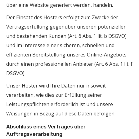
über eine Website generiert werden, handeln.
Der Einsatz des Hosters erfolgt zum Zwecke der
Vertragserfüllung gegenüber unseren potenziellen
und bestehenden Kunden (Art. 6 Abs. 1 lit. b DSGVO)
und im Interesse einer sicheren, schnellen und
effizienten Bereitstellung unseres Online-Angebots
durch einen professionellen Anbieter (Art. 6 Abs. 1 lit. f
DSGVO).
Unser Hoster wird Ihre Daten nur insoweit
verarbeiten, wie dies zur Erfüllung seiner
Leistungspflichten erforderlich ist und unsere
Weisungen in Bezug auf diese Daten befolgen.
Abschluss eines Vertrages über
Auftragsverarbeitung