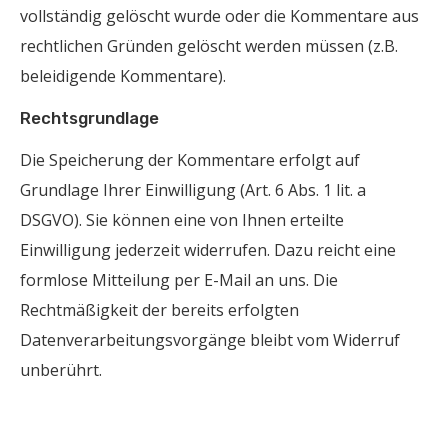
vollständig gelöscht wurde oder die Kommentare aus
rechtlichen Gründen gelöscht werden müssen (z.B.
beleidigende Kommentare).
Rechtsgrundlage
Die Speicherung der Kommentare erfolgt auf
Grundlage Ihrer Einwilligung (Art. 6 Abs. 1 lit. a
DSGVO). Sie können eine von Ihnen erteilte
Einwilligung jederzeit widerrufen. Dazu reicht eine
formlose Mitteilung per E-Mail an uns. Die
Rechtmäßigkeit der bereits erfolgten
Datenverarbeitungsvorgänge bleibt vom Widerruf
unberührt.