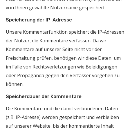
von Ihnen gewählte Nutzername gespeichert.
Speicherung der IP-Adresse
Unsere Kommentarfunktion speichert die IP-Adressen
der Nutzer, die Kommentare verfassen. Da wir
Kommentare auf unserer Seite nicht vor der
Freischaltung prüfen, benötigen wir diese Daten, um
im Falle von Rechtsverletzungen wie Beleidigungen
oder Propaganda gegen den Verfasser vorgehen zu
können.
Speicherdauer der Kommentare
Die Kommentare und die damit verbundenen Daten
(z.B. IP-Adresse) werden gespeichert und verbleiben
auf unserer Website, bis der kommentierte Inhalt