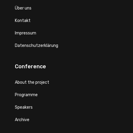
Über uns
Kontakt
Impressum
Datenschutzerklärung
Conference
About the project
Programme
Speakers
Archive