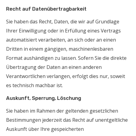
Recht auf Datenübertragbarkeit
Sie haben das Recht, Daten, die wir auf Grundlage
Ihrer Einwilligung oder in Erfüllung eines Vertrags
automatisiert verarbeiten, an sich oder an einen
Dritten in einem gängigen, maschinenlesbaren
Format aushändigen zu lassen. Sofern Sie die direkte
Übertragung der Daten an einen anderen
Verantwortlichen verlangen, erfolgt dies nur, soweit
es technisch machbar ist.
Auskunft, Sperrung, Löschung
Sie haben im Rahmen der geltenden gesetzlichen
Bestimmungen jederzeit das Recht auf unentgeltliche
Auskunft über Ihre gespeicherten