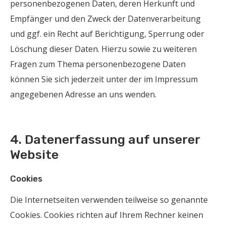
personenbezogenen Daten, deren Herkunft und
Empfänger und den Zweck der Datenverarbeitung
und ggf. ein Recht auf Berichtigung, Sperrung oder
Löschung dieser Daten. Hierzu sowie zu weiteren
Fragen zum Thema personenbezogene Daten
können Sie sich jederzeit unter der im Impressum
angegebenen Adresse an uns wenden.
4. Datenerfassung auf unserer
Website
Cookies
Die Internetseiten verwenden teilweise so genannte
Cookies. Cookies richten auf Ihrem Rechner keinen