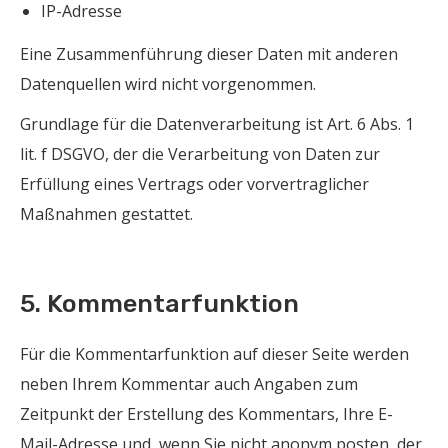
IP-Adresse
Eine Zusammenführung dieser Daten mit anderen
Datenquellen wird nicht vorgenommen.
Grundlage für die Datenverarbeitung ist Art. 6 Abs. 1
lit. f DSGVO, der die Verarbeitung von Daten zur
Erfüllung eines Vertrags oder vorvertraglicher
Maßnahmen gestattet.
5. Kommentarfunktion
Für die Kommentarfunktion auf dieser Seite werden
neben Ihrem Kommentar auch Angaben zum
Zeitpunkt der Erstellung des Kommentars, Ihre E-
Mail-Adresse und, wenn Sie nicht anonym posten, der