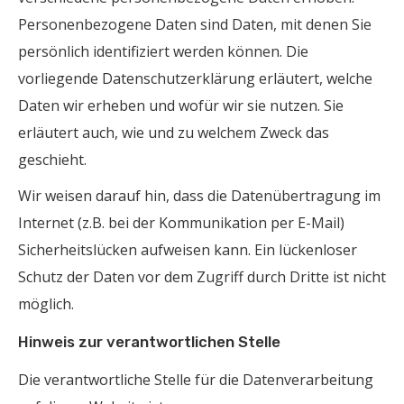
Personenbezogene Daten sind Daten, mit denen Sie
persönlich identifiziert werden können. Die
vorliegende Datenschutzerklärung erläutert, welche
Daten wir erheben und wofür wir sie nutzen. Sie
erläutert auch, wie und zu welchem Zweck das
geschieht.
Wir weisen darauf hin, dass die Datenübertragung im
Internet (z.B. bei der Kommunikation per E-Mail)
Sicherheitslücken aufweisen kann. Ein lückenloser
Schutz der Daten vor dem Zugriff durch Dritte ist nicht
möglich.
Hinweis zur verantwortlichen Stelle
Die verantwortliche Stelle für die Datenverarbeitung