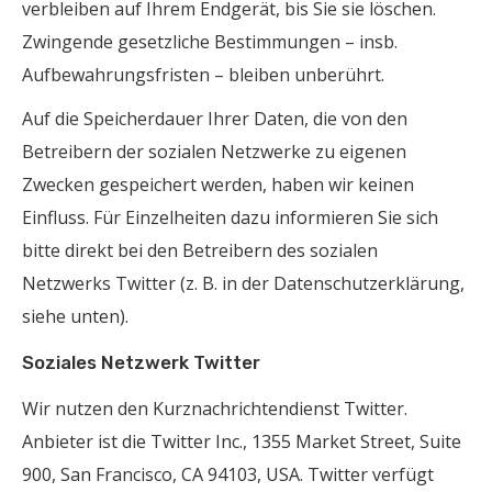
verbleiben auf Ihrem Endgerät, bis Sie sie löschen.
Zwingende gesetzliche Bestimmungen – insb.
Aufbewahrungsfristen – bleiben unberührt.
Auf die Speicherdauer Ihrer Daten, die von den
Betreibern der sozialen Netzwerke zu eigenen
Zwecken gespeichert werden, haben wir keinen
Einfluss. Für Einzelheiten dazu informieren Sie sich
bitte direkt bei den Betreibern des sozialen
Netzwerks Twitter (z. B. in der Datenschutzerklärung,
siehe unten).
Soziales Netzwerk Twitter
Wir nutzen den Kurznachrichtendienst Twitter.
Anbieter ist die Twitter Inc., 1355 Market Street, Suite
900, San Francisco, CA 94103, USA. Twitter verfügt