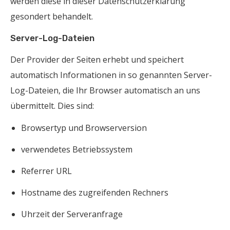
werden diese in dieser Datenschutzerklärung
gesondert behandelt.
Server-Log-Dateien
Der Provider der Seiten erhebt und speichert
automatisch Informationen in so genannten Server-
Log-Dateien, die Ihr Browser automatisch an uns
übermittelt. Dies sind:
Browsertyp und Browserversion
verwendetes Betriebssystem
Referrer URL
Hostname des zugreifenden Rechners
Uhrzeit der Serveranfrage