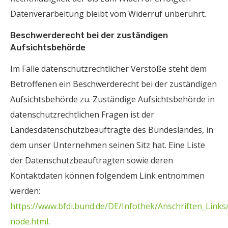
Datenverarbeitung bleibt vom Widerruf unberührt.
Beschwerderecht bei der zuständigen
Aufsichtsbehörde
Im Falle datenschutzrechtlicher Verstöße steht dem
Betroffenen ein Beschwerderecht bei der zuständigen
Aufsichtsbehörde zu. Zuständige Aufsichtsbehörde in
datenschutzrechtlichen Fragen ist der
Landesdatenschutzbeauftragte des Bundeslandes, in
dem unser Unternehmen seinen Sitz hat. Eine Liste
der Datenschutzbeauftragten sowie deren
Kontaktdaten können folgendem Link entnommen
werden:
https://www.bfdi.bund.de/DE/Infothek/Anschriften_Links/
node.html
.