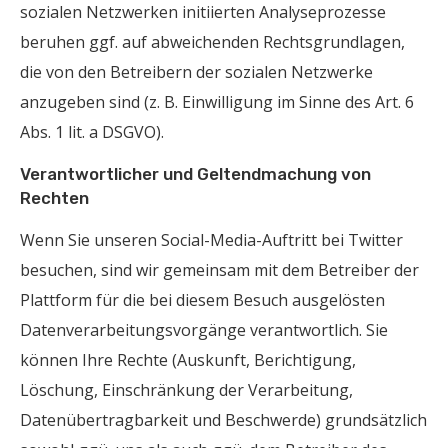
sozialen Netzwerken initiierten Analyseprozesse
beruhen ggf. auf abweichenden Rechtsgrundlagen,
die von den Betreibern der sozialen Netzwerke
anzugeben sind (z. B. Einwilligung im Sinne des Art. 6
Abs. 1 lit. a DSGVO).
Verantwortlicher und Geltendmachung von
Rechten
Wenn Sie unseren Social-Media-Auftritt bei Twitter
besuchen, sind wir gemeinsam mit dem Betreiber der
Plattform für die bei diesem Besuch ausgelösten
Datenverarbeitungsvorgänge verantwortlich. Sie
können Ihre Rechte (Auskunft, Berichtigung,
Löschung, Einschränkung der Verarbeitung,
Datenübertragbarkeit und Beschwerde) grundsätzlich