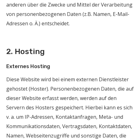
anderen über die Zwecke und Mittel der Verarbeitung
von personenbezogenen Daten (z.B. Namen, E-Mail-
Adressen o. Ä.) entscheidet.
2. Hosting
Externes Hosting
Diese Website wird bei einem externen Dienstleister
gehostet (Hoster). Personenbezogenen Daten, die auf
dieser Website erfasst werden, werden auf den
Servern des Hosters gespeichert. Hierbei kann es sich
v. a. um IP-Adressen, Kontaktanfragen, Meta- und
Kommunikationsdaten, Vertragsdaten, Kontaktdaten,
Namen, Webseitenzugriffe und sonstige Daten, die