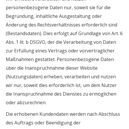
personenbezogene Daten nur, soweit sie für die
Begründung, inhaltliche Ausgestaltung oder
Änderung des Rechtsverhältnisses erforderlich sind
(Bestandsdaten). Dies erfolgt auf Grundlage von Art. 6
Abs. 1 lit. b DSGVO, der die Verarbeitung von Daten
zur Erfüllung eines Vertrags oder vorvertraglicher
Maßnahmen gestattet. Personenbezogene Daten
über die Inanspruchnahme dieser Website
(Nutzungsdaten) erheben, verarbeiten und nutzen
wir nur, soweit dies erforderlich ist, um dem Nutzer
die Inanspruchnahme des Dienstes zu ermöglichen
oder abzurechnen.
Die erhobenen Kundendaten werden nach Abschluss
des Auftrags oder Beendigung der