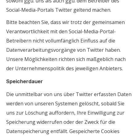
sowohl ggü. uns als auch ggü. dem Betreiber des
Social-Media-Portals Twitter geltend machen.
Bitte beachten Sie, dass wir trotz der gemeinsamen
Verantwortlichkeit mit den Social-Media-Portal-
Betreibern nicht vollumfänglich Einfluss auf die
Datenverarbeitungsvorgänge von Twitter haben.
Unsere Möglichkeiten richten sich maßgeblich nach
der Unternehmenspolitik des jeweiligen Anbieters.
Speicherdauer
Die unmittelbar von uns über Twitter erfassten Daten
werden von unseren Systemen gelöscht, sobald Sie
uns zur Löschung auffordern, Ihre Einwilligung zur
Speicherung widerrufen oder der Zweck für die
Datenspeicherung entfällt. Gespeicherte Cookies