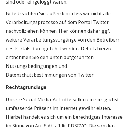
sind oder eingeloggt waren.
Bitte beachten Sie außerdem, dass wir nicht alle
Verarbeitungsprozesse auf dem Portal Twitter
nachvollziehen können. Hier können daher ggf.
weitere Verarbeitungsvorgänge von den Betreibern
des Portals durchgeführt werden. Details hierzu
entnehmen Sie den unten aufgeführten
Nutzungsbedingungen und
Datenschutzbestimmungen von Twitter.
Rechtsgrundlage
Unsere Social-Media-Auftritte sollen eine möglichst
umfassende Präsenz im Internet gewährleisten.
Hierbei handelt es sich um ein berechtigtes Interesse
im Sinne von Art. 6 Abs. 1 lit. f DSGVO. Die von den