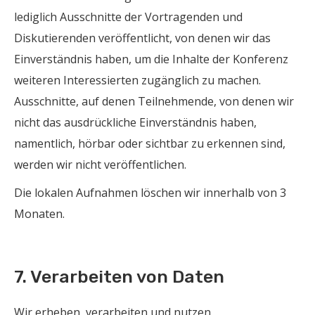
lediglich Ausschnitte der Vortragenden und
Diskutierenden veröffentlicht, von denen wir das
Einverständnis haben, um die Inhalte der Konferenz
weiteren Interessierten zugänglich zu machen.
Ausschnitte, auf denen Teilnehmende, von denen wir
nicht das ausdrückliche Einverständnis haben,
namentlich, hörbar oder sichtbar zu erkennen sind,
werden wir nicht veröffentlichen.
Die lokalen Aufnahmen löschen wir innerhalb von 3
Monaten.
7. Verarbeiten von Daten
Wir erheben, verarbeiten und nutzen