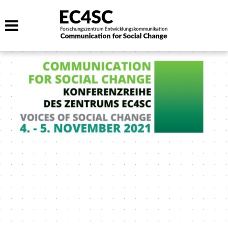
KONFERENZSCHWERPUNKTE:
Voices of Social Change?