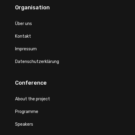
Organisation
Über uns
Kontakt
Impressum
Datenschutzerklärung
Conference
About the project
Programme
Speakers