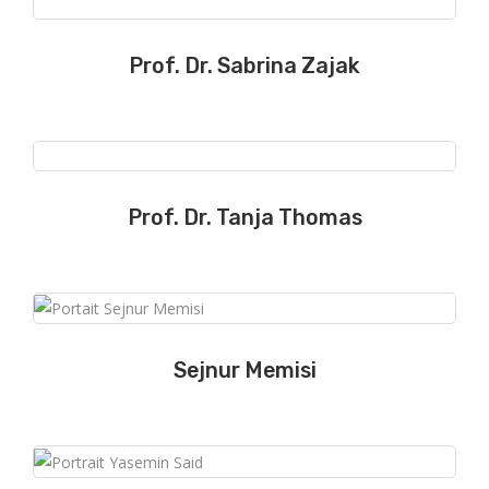
Prof. Dr. Sabrina Zajak
Prof. Dr. Tanja Thomas
Sejnur Memisi