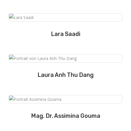
Lara Saadi
Laura Anh Thu Dang
Mag. Dr. Assimina Gouma