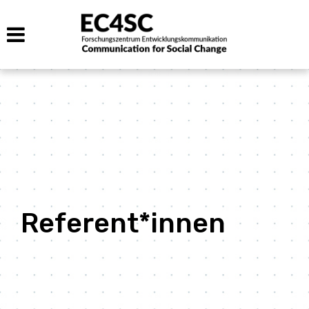
Referent*innen