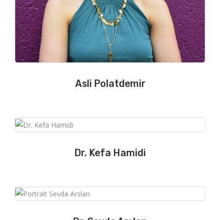
Asli Polatdemir
Dr. Kefa Hamidi