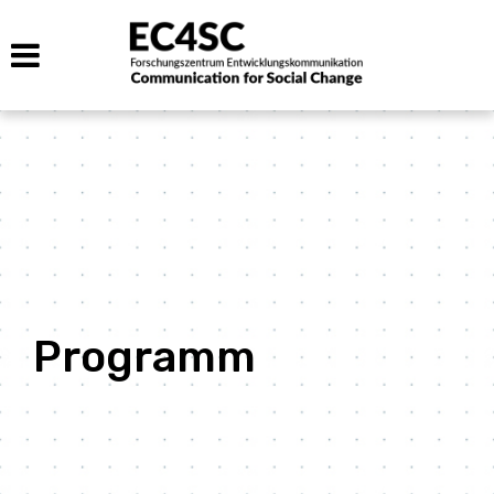
Programm