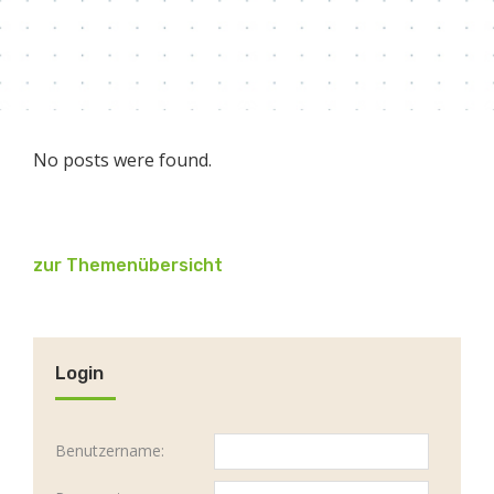
No posts were found.
zur Themenübersicht
Login
Benutzername: