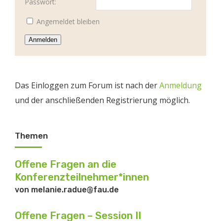
Passwort:
Angemeldet bleiben
Anmelden
Das Einloggen zum Forum ist nach der
Anmeldung
und der anschließenden Registrierung möglich.
Themen
Offene Fragen an die
Konferenzteilnehmer*innen
von
melanie.radue@fau.de
Offene Fragen – Session II