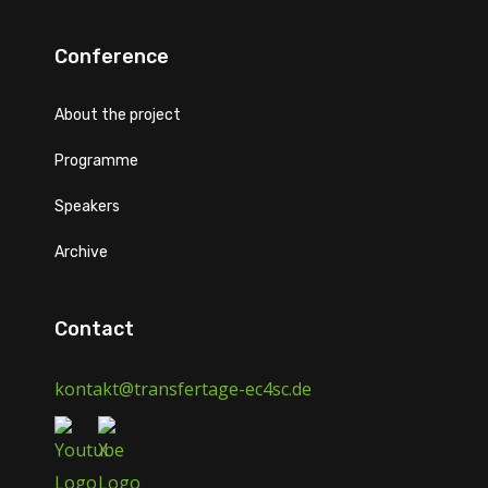
Conference
About the project
Programme
Speakers
Archive
Contact
kontakt@transfertage-ec4sc.de