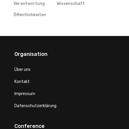
Verantwortung
Wissenschaft
Öffentlichkeiten
Organisation
Über uns
Kontakt
Impressum
Datenschutzerklärung
Conference