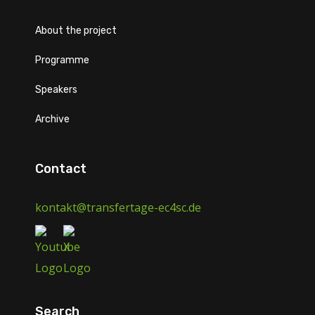
About the project
Programme
Speakers
Archive
Contact
kontakt@transfertage-ec4sc.de
Search