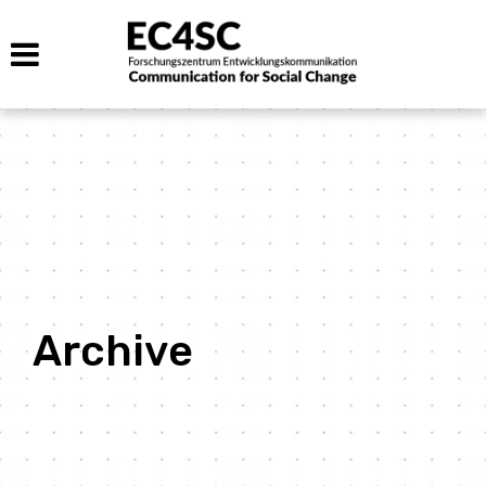
Archive