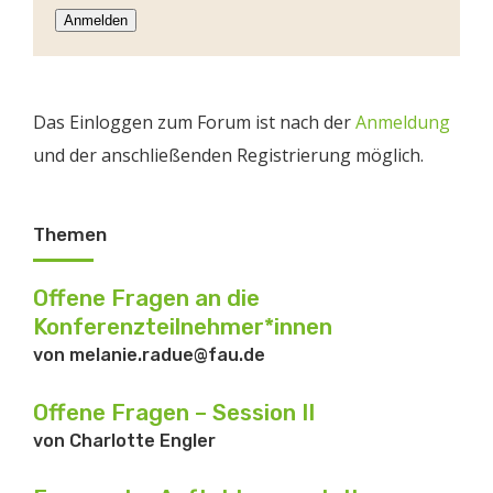
Anmelden
Das Einloggen zum Forum ist nach der
Anmeldung
und der anschließenden Registrierung möglich.
Themen
Offene Fragen an die
Konferenzteilnehmer*innen
von
melanie.radue@fau.de
Offene Fragen – Session II
von
Charlotte Engler