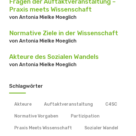
Fragen der Auftaktveranstaltung –
Praxis meets Wissenschaft
von
Antonia Mielke Moeglich
Normative Ziele in der Wissenschaft
von
Antonia Mielke Moeglich
Akteure des Sozialen Wandels
von
Antonia Mielke Moeglich
Schlagwörter
Akteure
Auftaktveranstaltung
C4SC
Normative Vorgaben
Partizipation
Praxis Meets Wissenschaft
Sozialer Wandel