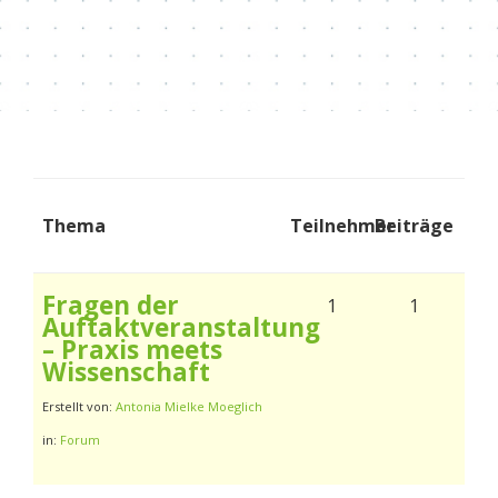
Thema
Teilnehmer
Beiträge
Fragen der
1
1
Auftaktveranstaltung
– Praxis meets
Wissenschaft
Erstellt von:
Antonia Mielke Moeglich
in:
Forum