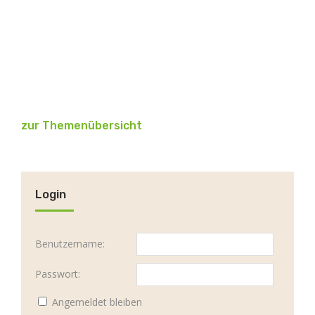
zur Themenübersicht
Login
Benutzername:
Passwort:
Angemeldet bleiben